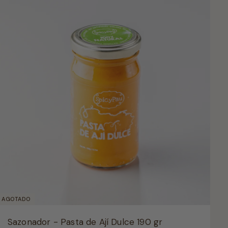
AGOTADO
Sazonador - Pasta de Ají Dulce 190 gr